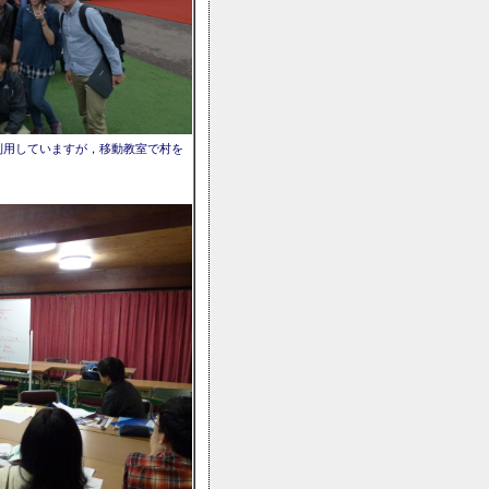
利用していますが，移動教室で村を