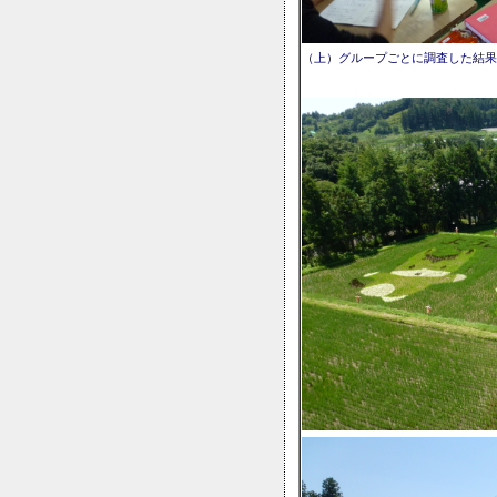
（上）グループごとに調査した結果