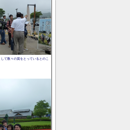
として数々の賞をとっているとのこ