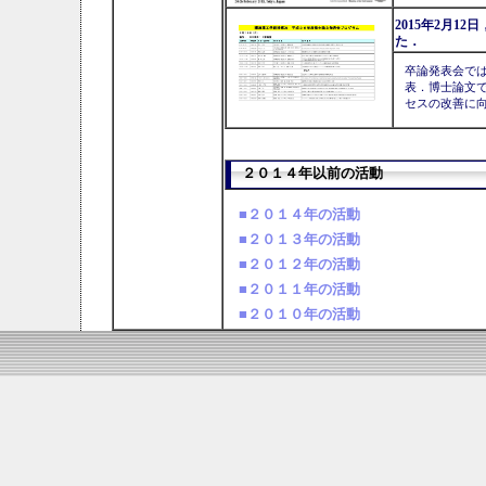
2015年2月
た．
卒論発表会で
表．博士論文
セスの改善に
２０１４年以前の活動
■２０１４年の活動
■２０１３年の活動
■２０１２年の活動
■２０１１年の活動
■２０１０年の活動